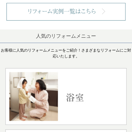
人気のリフォームメニュー
お客様に人気のリフォームメニューをご紹介！さまざまなリフォームにご対
応いたします。