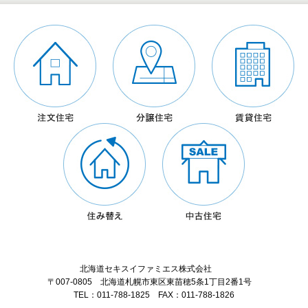
北海道セキスイファミエス株式会社
〒007-0805 北海道札幌市東区東苗穂5条1丁目2番1号
TEL：011-788-1825 FAX：011-788-1826