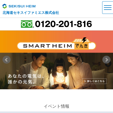
北海道セキスイファミエス株式会社
イベント情報