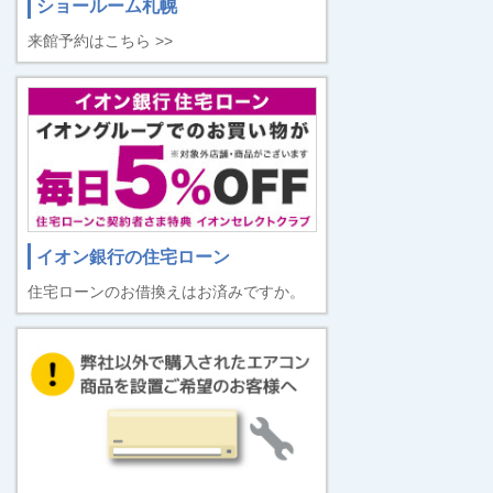
ショールーム札幌
来館予約はこちら >>
イオン銀行の住宅ローン
住宅ローンのお借換えはお済みですか。