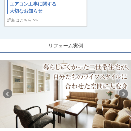
エアコン工事に関する
大切なお知らせ
詳細はこちら >>
リフォーム実例