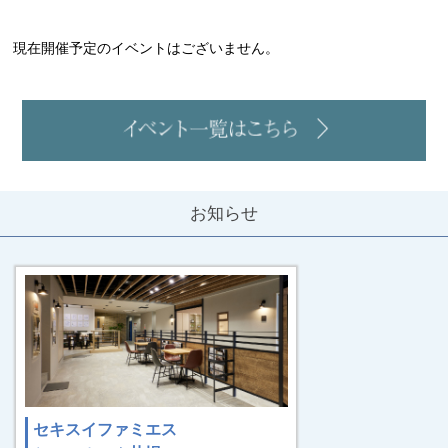
現在開催予定のイベントはございません。
お知らせ
セキスイファミエス