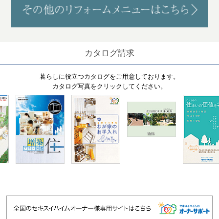
カタログ請求
暮らしに役立つカタログをご用意しております。
カタログ写真をクリックしてください。