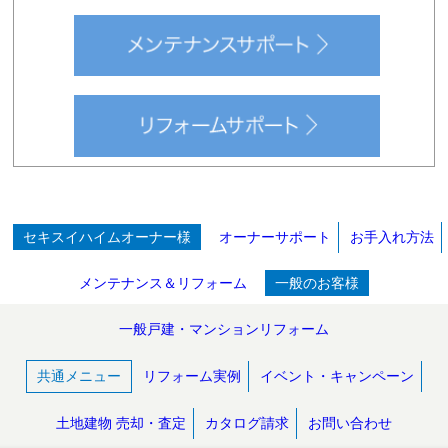
セキスイハイムオーナー様
オーナーサポート
お手入れ方法
メンテナンス＆リフォーム
一般のお客様
一般戸建・マンションリフォーム
共通メニュー
リフォーム実例
イベント・キャンペーン
土地建物 売却・査定
カタログ請求
お問い合わせ